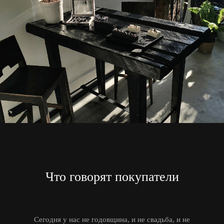
Что говорят покупатели
Сегодня у нас не годовщина, и не свадьба, и не