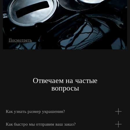
Посмотреть
Отвечаем на частые
вопросы
Как узнать размер украшения?
Как быстро мы отправим ваш заказ?