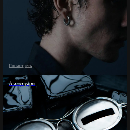
Посмотреть
Аксессуары