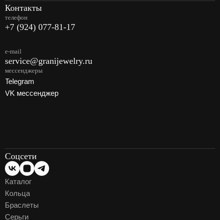
Контакты
телефон
+7 (924) 077-81-17
e-mail
service@granijewelry.ru
мессенджеры
Telegram
VK мессенджер
Соцсети
Каталог
Кольца
Браслеты
Серьги