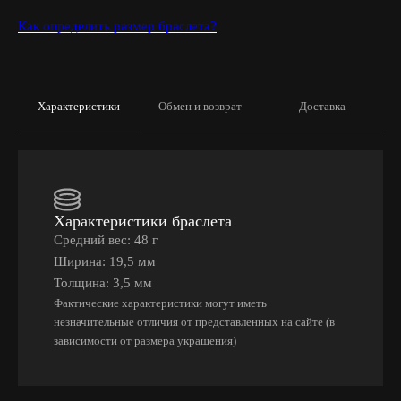
Как определить размер браслета?
Характеристики
Обмен и возврат
Доставка
Характеристики браслета
Средний вес: 48 г
Ширина: 19,5 мм
Толщина: 3,5 мм
Фактические характеристики могут иметь
незначительные отличия от представленных на сайте (в
зависимости от размера украшения)