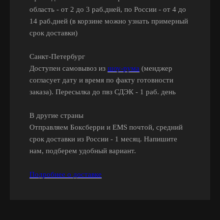
область - от 2 до 3 раб.дней, по России - от 4 до
14 раб.дней (в корзине можно узнать примерный
срок доставки)
Санкт-Петербург
Доступен самовывоз из
шоу-рума
(менджер
согласует дату и время по факту готовности
заказа). Пересылка до пвз СДЭК - 1 раб. день
В другие страны
Отправляем Боксберри и EMS почтой, средний
срок доставки из России - 1 месяц. Напишите
нам, подберем удобный вариант.
Подробнее о доставке