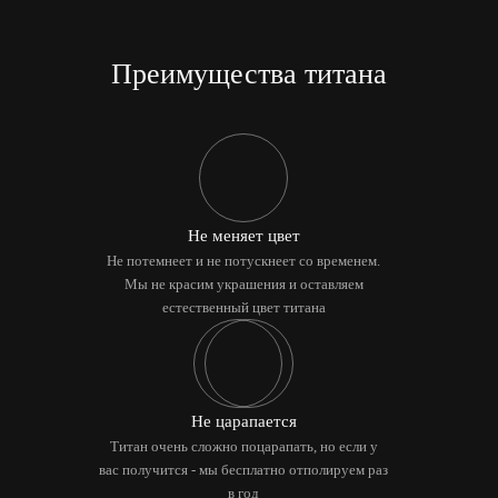
Преимущества титана
Не меняет цвет
Не потемнеет и не потускнеет со временем.
Мы не красим украшения и оставляем
естественный цвет титана
Не царапается
Титан очень сложно поцарапать, но если у
вас получится - мы бесплатно отполируем раз
в год