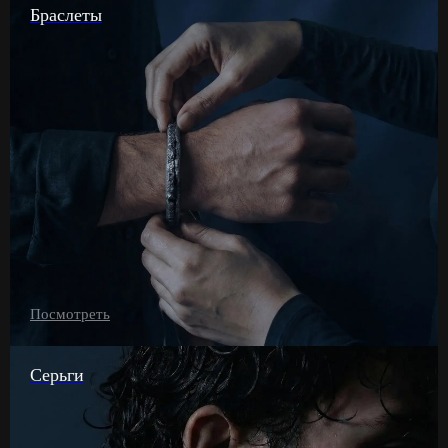
Браслеты
Посмотреть
Серьги