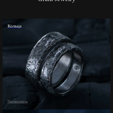
Кольца
Посмотреть