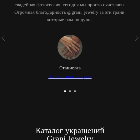
свадебная фотосессия. сегодня мы просто счастливы.
Огромная благодарность @grani_jewelry за эти грани,
которые нам по душе.
Станислав
Полный отзыв в соцсети
Каталог украшений
Grani Jewelry