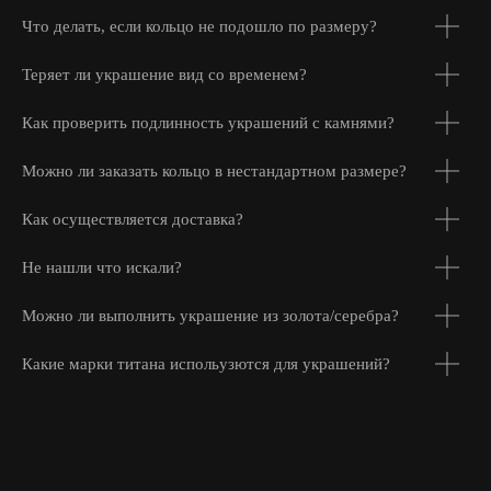
Что делать, если кольцо не подошло по размеру?
Теряет ли украшение вид со временем?
Как проверить подлинность украшений с камнями?
Можно ли заказать кольцо в нестандартном размере?
Как осуществляется доставка?
Не нашли что искали?
Можно ли выполнить украшение из золота/серебра?
Какие марки титана испольузются для украшений?