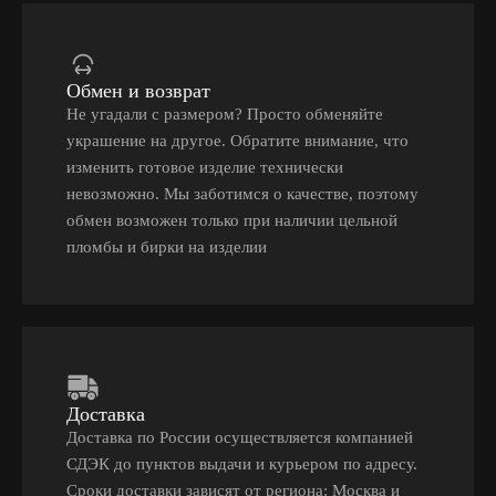
Обмен и возврат
Не угадали с размером? Просто обменяйте
украшение на другое. Обратите внимание, что
изменить готовое изделие технически
невозможно. Мы заботимся о качестве, поэтому
обмен возможен только при наличии цельной
пломбы и бирки на изделии
Доставка
Доставка по России осуществляется компанией
СДЭК до пунктов выдачи и курьером по адресу.
Сроки доставки зависят от региона: Москва и