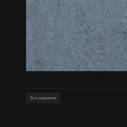
Все украшения