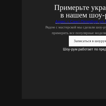
Примерьте укр
в нашем шоу-
Адрес: г. Санкт-Петербург, ул.
Рядом с мастерской мы сделали шоу-р
примерить все популярные модели
Записаться в шоуру
Шоу-рум работает по пре