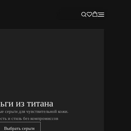
ьги из титана
е серьги для чувствительной кожи.
сть и стиль без компромиссов
Выбрать серьги