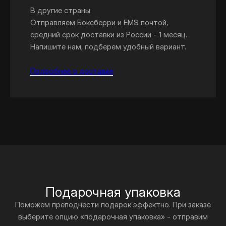
В другие страны
Отправляем Боксберри и EMS почтой,
средний срок доставки из России - 1 месяц.
Напишите нам, подберем удобный вариант.
Подробнее о доставке
Подарочная упаковка
Поможем преподнести подарок эффектно. При заказе
выберите опцию «подарочная упаковка» - отправим