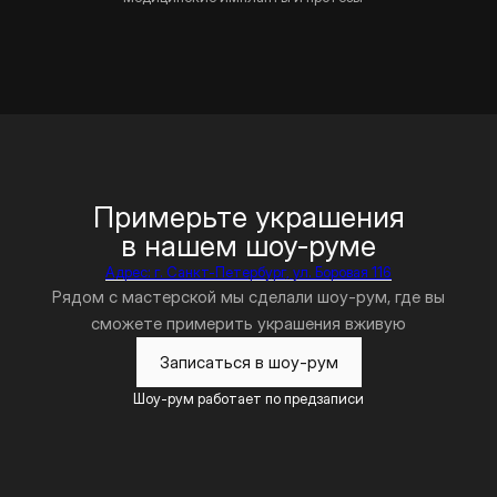
Примерьте украшения
в нашем шоу-руме
Адрес: г. Санкт-Петербург, ул. Боровая 116
Рядом с мастерской мы сделали шоу-рум, где вы
сможете примерить украшения вживую
Записаться в шоу-рум
Шоу-рум работает по предзаписи