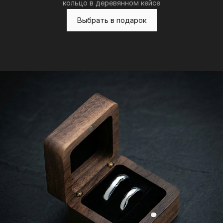
кольцо в деревянном кейсе
Выбрать в подарок