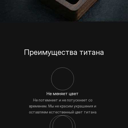
Преимущества титана
Не меняет цвет
Не потемнеет и не потускнеет со
временем. Мы не красим украшения и
оставляем естественный цвет титана