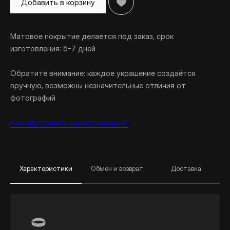
Добавить в корзину
Матовое покрытие делается под заказ, срок
изготовления: 5-7 дней
Обратите внимание: каждое украшение создаётся
вручную, возможны незначительные отличия от
фотографий
Как определить размер кольца?
Характеристики
Обмен и возврат
Доставка