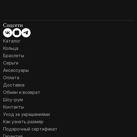
Соцсети
Каталог
Кольца
Браслеты
Серьги
Аксессуары
Оплата
Доставка
Обмен и возврат
Шоу-рум
Контакты
Уход за украшениями
Как узнать размер
Подарочный сертификат
Гарантия