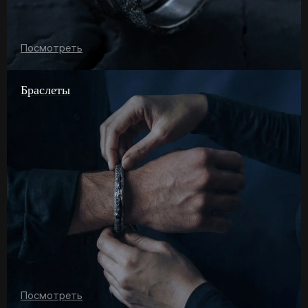
Посмотреть
Браслеты
Посмотреть