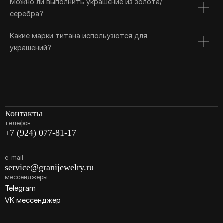
Можно ли выполнить украшение из золота/
серебра?
Какие марки титана испольузются для
украшений?
Контакты
телефон
+7 (924) 077-81-17
e-mail
service@granijewelry.ru
мессенджеры
Telegram
VK мессенджер