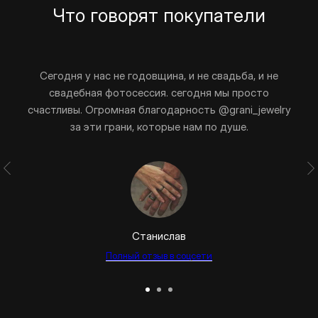
Что говорят покупатели
Сегодня у нас не годовщина, и не свадьба, и не
свадебная фотосессия. сегодня мы просто
счастливы. Огромная благодарность @grani_jewelry
за эти грани, которые нам по душе.
Станислав
Полный отзыв в соцсети