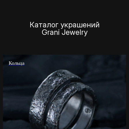
Каталог украшений
Grani Jewelry
Кольца