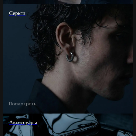
Серьги
Посмотреть
Аксессуары