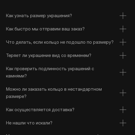
Как узнать размер украшения?
Как быстро мы отправим ваш заказ?
Что делать, если кольцо не подошло по размеру?
Теряет ли украшение вид со временем?
Как проверить подлинность украшений с
камнями?
Можно ли заказать кольцо в нестандартном
размере?
Как осуществляется доставка?
Не нашли что искали?