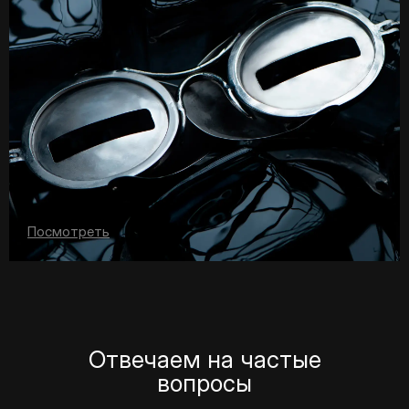
Посмотреть
Отвечаем на частые
вопросы