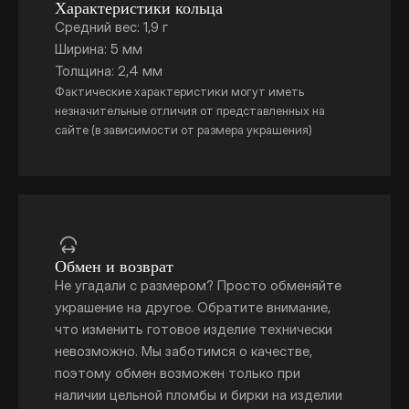
Характеристики кольца
Средний вес: 1,9 г
Ширина: 5 мм
Толщина: 2,4 мм
Фактические характеристики могут иметь
незначительные отличия от представленных на
сайте (в зависимости от размера украшения)
Обмен и возврат
Не угадали с размером? Просто обменяйте
украшение на другое. Обратите внимание,
что изменить готовое изделие технически
невозможно. Мы заботимся о качестве,
поэтому обмен возможен только при
наличии цельной пломбы и бирки на изделии