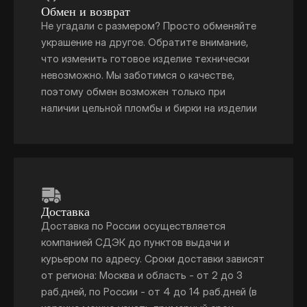
Обмен и возврат
Не угадали с размером? Просто обменяйте
украшение на другое. Обратите внимание,
что изменить готовое изделие технически
невозможно. Мы заботимся о качестве,
поэтому обмен возможен только при
наличии цельной пломбы и бирки на изделии
Доставка
Доставка по России осуществляется
компанией СДЭК до пунктов выдачи и
курьером по адресу. Сроки доставки зависят
от региона: Москва и область - от 2 до 3
раб.дней, по России - от 4 до 14 раб.дней (в