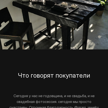
Что говорят покупатели
Сегодня у нас не годовщина, и не свадьба, и не
свадебная фотосессия. сегодня мы просто
счастливы. Огромная благодарность @grani_jewelry