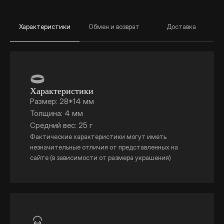
Характеристики
Обмен и возврат
Доставка
Характеристики
Размер: 28*14 мм
Толщина: 4 мм
Средний вес: 25 г
Фактические характеристики могут иметь
незначительные отличия от представленных на
сайте (в зависимости от размера украшения)