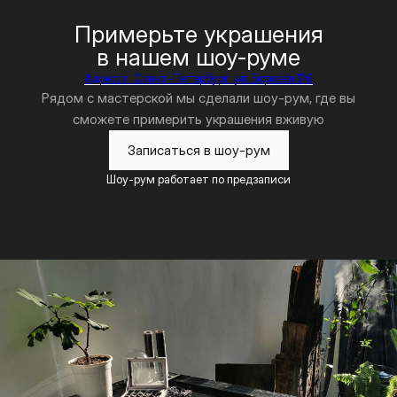
Примерьте украшения
в нашем шоу-руме
Адрес: г. Санкт-Петербург, ул. Боровая 116
Рядом с мастерской мы сделали шоу-рум, где вы
сможете примерить украшения вживую
Записаться в шоу-рум
Шоу-рум работает по предзаписи