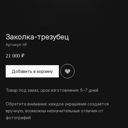
Заколка-трезубец
Артикул:
HF
21 000
₽
Добавить в корзину
Товар под заказ, срок изготовления: 5-7 дней
Обратите внимание: каждое украшение создаётся
вручную, возможны незначительные отличия от
фотографий