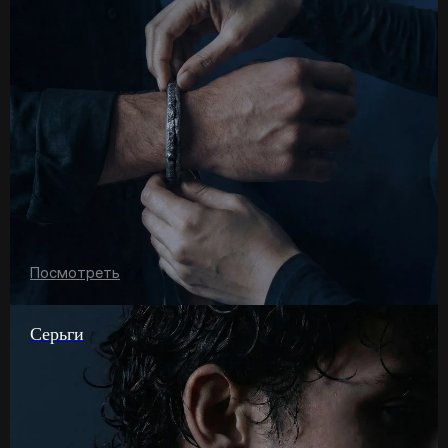
Посмотреть
Серьги