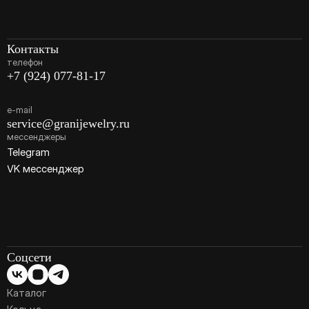
Контакты
телефон
+7 (924) 077-81-17
e-mail
service@granijewelry.ru
мессенджеры
Telegram
VK мессенджер
Соцсети
Каталог