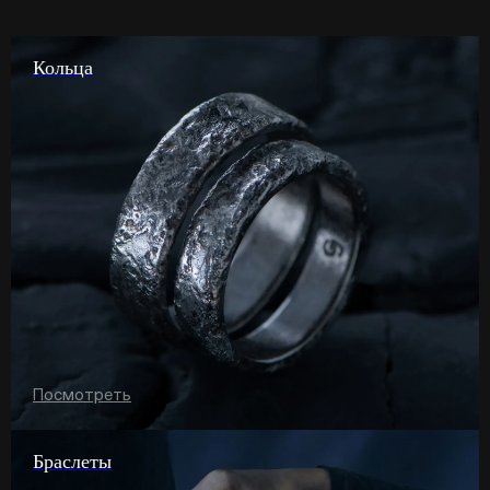
Кольца
Посмотреть
Браслеты