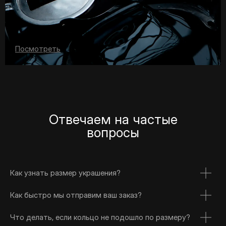
Посмотреть
Отвечаем на частые
вопросы
Как узнать размер украшения?
Как быстро мы отправим ваш заказ?
Что делать, если кольцо не подошло по размеру?