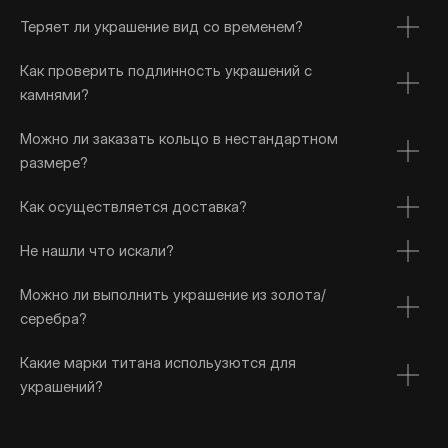
Теряет ли украшение вид со временем?
Как проверить подлинность украшений с
камнями?
Можно ли заказать кольцо в нестандартном
размере?
Как осуществляется доставка?
Не нашли что искали?
Можно ли выполнить украшение из золота/
серебра?
Какие марки титана испольузются для
украшений?