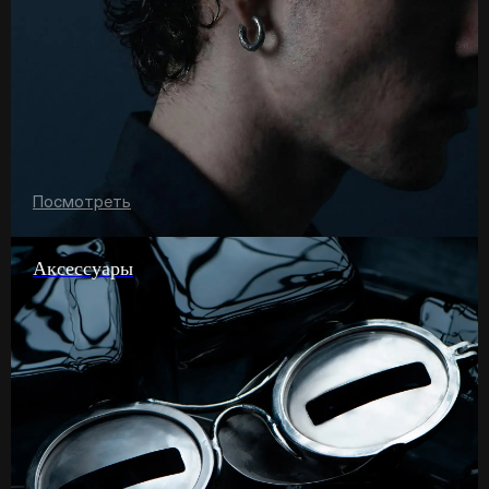
Посмотреть
Аксессуары