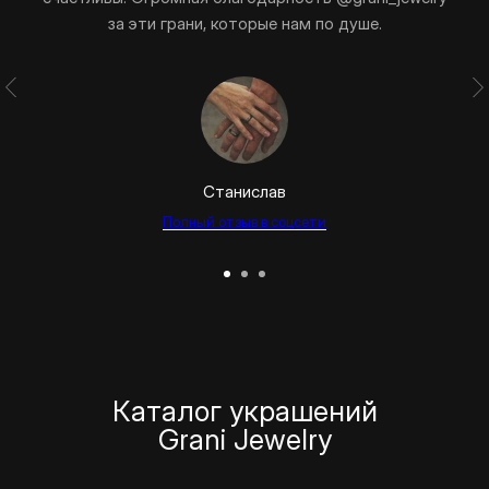
за эти грани, которые нам по душе.
Станислав
Полный отзыв в соцсети
Каталог украшений
Grani Jewelry